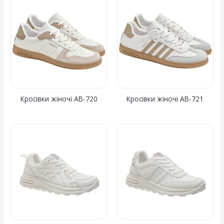
Кросівки жіночі AB-720
Кросівки жіночі AB-721