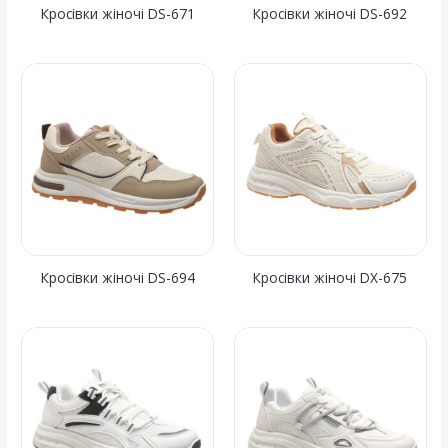
Кросівки жіночі DS-671
Кросівки жіночі DS-692
Кросівки жіночі DS-694
Кросівки жіночі DX-675