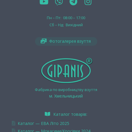
Пн – Пт: 08:00 – 17:00
Сб – Нд: Вихідний
Фотогалерея взуття
Фабрика по виробництву взуття
м. Хмельницький
Каталог товарів:
Каталог — ЕВА Літо 2025
Каталог — Мокасини/Кросівки 2024