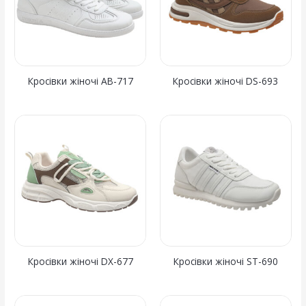
Кросівки жіночі AB-717
Кросівки жіночі DS-693
Кросівки жіночі DX-677
Кросівки жіночі ST-690