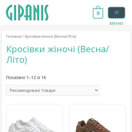
0
МЕНЮ
Головна
/ Кросівки жіночі (Весна/Літо)
Кросівки жіночі (Весна/
Літо)
Показано 1–12 із 16